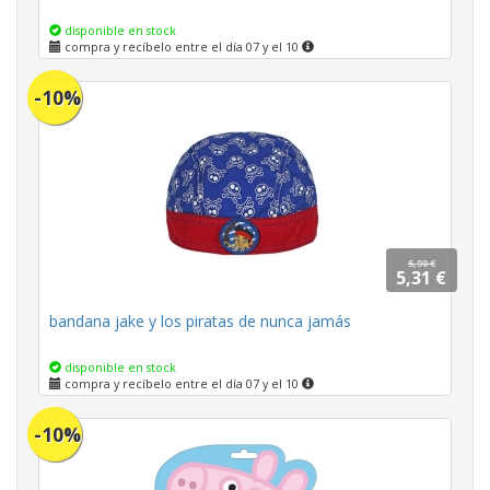
disponible en stock
compra y recíbelo entre el día 07 y el 10
-10%
5,90 €
5,31 €
bandana jake y los piratas de nunca jamás
disponible en stock
compra y recíbelo entre el día 07 y el 10
-10%