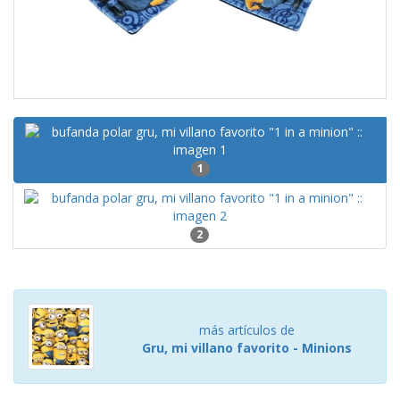
1
2
más artículos de
Gru, mi villano favorito - Minions