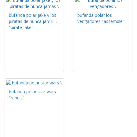
bufanda polar jake y los
bufanda polar los
piratas de nunca jamás
vengadores "assemble"
"pirate jake"
bufanda polar star wars
"rebels"