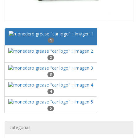
1
2
3
4
5
categorías