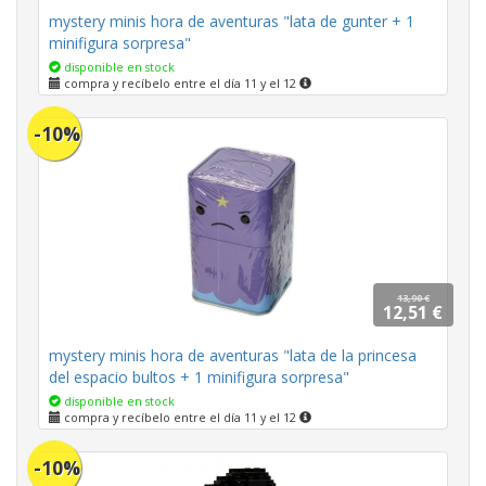
mystery minis hora de aventuras "lata de gunter + 1
minifigura sorpresa"
disponible en stock
compra y recíbelo entre el día 11 y el 12
-10%
13,90 €
12,51 €
mystery minis hora de aventuras "lata de la princesa
del espacio bultos + 1 minifigura sorpresa"
disponible en stock
compra y recíbelo entre el día 11 y el 12
-10%