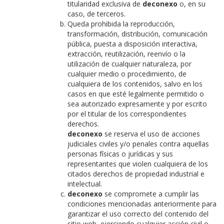
titularidad exclusiva de
deconexo
o, en su
caso, de terceros.
Queda prohibida la reproducción,
transformación, distribución, comunicación
pública, puesta a disposición interactiva,
extracción, reutilización, reenvío o la
utilización de cualquier naturaleza, por
cualquier medio o procedimiento, de
cualquiera de los contenidos, salvo en los
casos en que esté legalmente permitido o
sea autorizado expresamente y por escrito
por el titular de los correspondientes
derechos.
deconexo
se reserva el uso de acciones
judiciales civiles y/o penales contra aquellas
personas físicas o jurídicas y sus
representantes que violen cualquiera de los
citados derechos de propiedad industrial e
intelectual.
deconexo
se compromete a cumplir las
condiciones mencionadas anteriormente para
garantizar el uso correcto del contenido del
sitio web, ejerciendo cualquier acción civil o