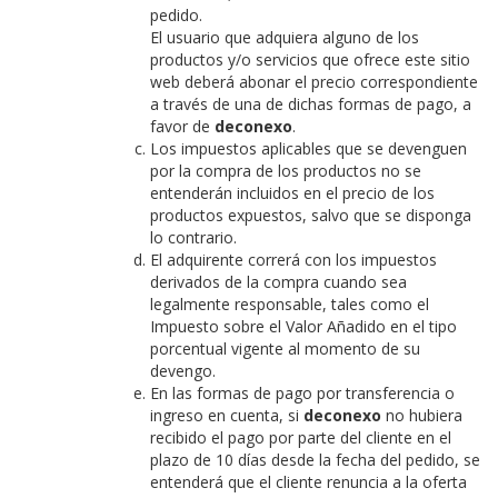
pedido.
El usuario que adquiera alguno de los
productos y/o servicios que ofrece este sitio
web deberá abonar el precio correspondiente
a través de una de dichas formas de pago, a
favor de
deconexo
.
Los impuestos aplicables que se devenguen
por la compra de los productos no se
entenderán incluidos en el precio de los
productos expuestos, salvo que se disponga
lo contrario.
El adquirente correrá con los impuestos
derivados de la compra cuando sea
legalmente responsable, tales como el
Impuesto sobre el Valor Añadido en el tipo
porcentual vigente al momento de su
devengo.
En las formas de pago por transferencia o
ingreso en cuenta, si
deconexo
no hubiera
recibido el pago por parte del cliente en el
plazo de 10 días desde la fecha del pedido, se
entenderá que el cliente renuncia a la oferta