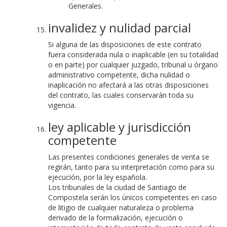
Generales.
invalidez y nulidad parcial
Si alguna de las disposiciones de este contrato
fuera considerada nula o inaplicable (en su totalidad
o en parte) por cualquier juzgado, tribunal u órgano
administrativo competente, dicha nulidad o
inaplicación no afectará a las otras disposiciones
del contrato, las cuales conservarán toda su
vigencia.
ley aplicable y jurisdicción
competente
Las presentes condiciones generales de venta se
regirán, tanto para su interpretación como para su
ejecución, por la ley española.
Los tribunales de la ciudad de Santiago de
Compostela serán los únicos competentes en caso
de litigio de cualquier naturaleza o problema
derivado de la formalización, ejecución o