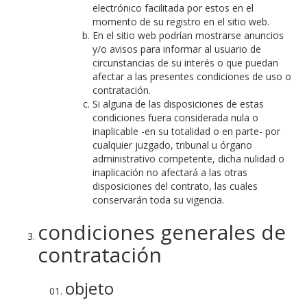
electrónico facilitada por estos en el
momento de su registro en el sitio web.
En el sitio web podrían mostrarse anuncios
y/o avisos para informar al usuario de
circunstancias de su interés o que puedan
afectar a las presentes condiciones de uso o
contratación.
Si alguna de las disposiciones de estas
condiciones fuera considerada nula o
inaplicable -en su totalidad o en parte- por
cualquier juzgado, tribunal u órgano
administrativo competente, dicha nulidad o
inaplicación no afectará a las otras
disposiciones del contrato, las cuales
conservarán toda su vigencia.
condiciones generales de
contratación
objeto