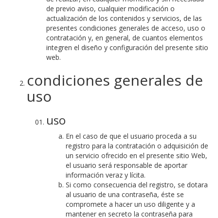
de previo aviso, cualquier modificación o
actualización de los contenidos y servicios, de las
presentes condiciones generales de acceso, uso o
contratación y, en general, de cuantos elementos
integren el diseño y configuración del presente sitio
web.
condiciones generales de
uso
uso
En el caso de que el usuario proceda a su
registro para la contratación o adquisición de
un servicio ofrecido en el presente sitio Web,
el usuario será responsable de aportar
información veraz y lícita.
Si como consecuencia del registro, se dotara
al usuario de una contraseña, éste se
compromete a hacer un uso diligente y a
mantener en secreto la contraseña para