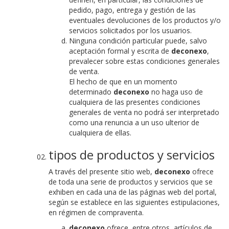
pedido, pago, entrega y gestión de las
eventuales devoluciones de los productos y/o
servicios solicitados por los usuarios.
Ninguna condición particular puede, salvo
aceptación formal y escrita de
deconexo
,
prevalecer sobre estas condiciones generales
de venta.
El hecho de que en un momento
determinado
deconexo
no haga uso de
cualquiera de las presentes condiciones
generales de venta no podrá ser interpretado
como una renuncia a un uso ulterior de
cualquiera de ellas.
tipos de productos y servicios
A través del presente sitio web,
deconexo
ofrece
de toda una serie de productos y servicios que se
exhiben en cada una de las páginas web del portal,
según se establece en las siguientes estipulaciones,
en régimen de compraventa.
deconexo
ofrece, entre otros, artículos de