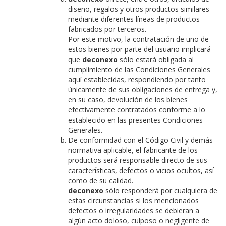
diseño, regalos y otros productos similares
mediante diferentes líneas de productos
fabricados por terceros.
Por este motivo, la contratación de uno de
estos bienes por parte del usuario implicará
que
deconexo
sólo estará obligada al
cumplimiento de las Condiciones Generales
aquí establecidas, respondiendo por tanto
únicamente de sus obligaciones de entrega y,
en su caso, devolución de los bienes
efectivamente contratados conforme a lo
establecido en las presentes Condiciones
Generales.
De conformidad con el Código Civil y demás
normativa aplicable, el fabricante de los
productos será responsable directo de sus
características, defectos o vicios ocultos, así
como de su calidad.
deconexo
sólo responderá por cualquiera de
estas circunstancias si los mencionados
defectos o irregularidades se debieran a
algún acto doloso, culposo o negligente de