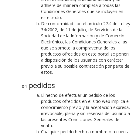
adhiere de manera completa a todas las
Condiciones Generales que se incluyen en
este texto.
De conformidad con el artículo 27.4 de la Ley
34/2002, de 11 de julio, de Servicios de la
Sociedad de la Información y de Comercio
Electrónico, las Condiciones Generales a las
que se somete la compraventa de los
productos ofrecidos en este portal se ponen
a disposición de los usuarios con carácter
previo a su posible contratación por parte de
estos.
pedidos
El hecho de efectuar un pedido de los
productos ofrecidos en el sitio web implica el
conocimiento previo y la aceptación expresa,
irrevocable, plena y sin reservas del usuario a
las presentes Condiciones Generales de
venta.
Cualquier pedido hecho a nombre o a cuenta