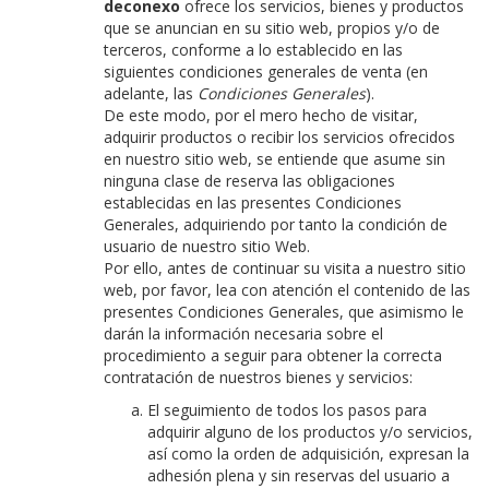
deconexo
ofrece los servicios, bienes y productos
que se anuncian en su sitio web, propios y/o de
terceros, conforme a lo establecido en las
siguientes condiciones generales de venta (en
adelante, las
Condiciones Generales
).
De este modo, por el mero hecho de visitar,
adquirir productos o recibir los servicios ofrecidos
en nuestro sitio web, se entiende que asume sin
ninguna clase de reserva las obligaciones
establecidas en las presentes Condiciones
Generales, adquiriendo por tanto la condición de
usuario de nuestro sitio Web.
Por ello, antes de continuar su visita a nuestro sitio
web, por favor, lea con atención el contenido de las
presentes Condiciones Generales, que asimismo le
darán la información necesaria sobre el
procedimiento a seguir para obtener la correcta
contratación de nuestros bienes y servicios:
El seguimiento de todos los pasos para
adquirir alguno de los productos y/o servicios,
así como la orden de adquisición, expresan la
adhesión plena y sin reservas del usuario a