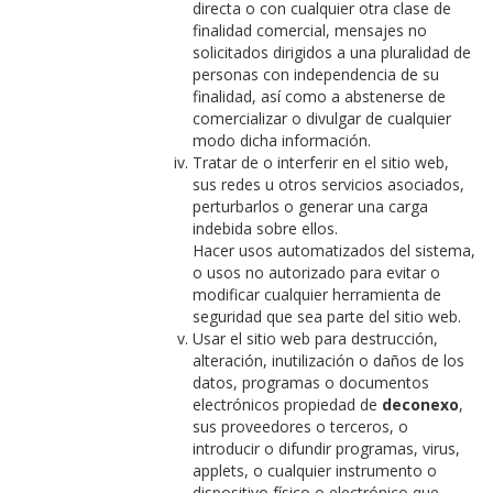
directa o con cualquier otra clase de
finalidad comercial, mensajes no
solicitados dirigidos a una pluralidad de
personas con independencia de su
finalidad, así como a abstenerse de
comercializar o divulgar de cualquier
modo dicha información.
Tratar de o interferir en el sitio web,
sus redes u otros servicios asociados,
perturbarlos o generar una carga
indebida sobre ellos.
Hacer usos automatizados del sistema,
o usos no autorizado para evitar o
modificar cualquier herramienta de
seguridad que sea parte del sitio web.
Usar el sitio web para destrucción,
alteración, inutilización o daños de los
datos, programas o documentos
electrónicos propiedad de
deconexo
,
sus proveedores o terceros, o
introducir o difundir programas, virus,
applets, o cualquier instrumento o
dispositivo físico o electrónico que