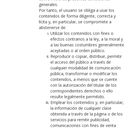
generales.
Por tanto, el usuario se obliga a usar los
contenidos de forma diligente, correcta y
lícita y, en particular, se compromete a
abstenerse de:
Utilizar los contenidos con fines o
efectos contrarios a la ley, a la moral y
a las buenas costumbres generalmente
aceptadas o al orden público.
Reproducir o copiar, distribuir, permitir
el acceso del público a través de
cualquier modalidad de comunicación
pública, transformar o modificar los
contenidos, a menos que se cuente
con la autorización del titular de los
correspondientes derechos o ello
resulte legalmente permitido.
Emplear los contenidos y, en particular,
la información de cualquier clase
obtenida a través de la página o de los
servicios para remitir publicidad,
comunicaciones con fines de venta