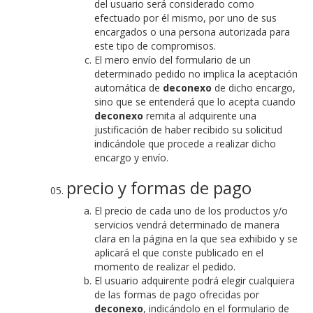
del usuario será considerado como
efectuado por él mismo, por uno de sus
encargados o una persona autorizada para
este tipo de compromisos.
El mero envío del formulario de un
determinado pedido no implica la aceptación
automática de
deconexo
de dicho encargo,
sino que se entenderá que lo acepta cuando
deconexo
remita al adquirente una
justificación de haber recibido su solicitud
indicándole que procede a realizar dicho
encargo y envío.
precio y formas de pago
El precio de cada uno de los productos y/o
servicios vendrá determinado de manera
clara en la página en la que sea exhibido y se
aplicará el que conste publicado en el
momento de realizar el pedido.
El usuario adquirente podrá elegir cualquiera
de las formas de pago ofrecidas por
deconexo
, indicándolo en el formulario de