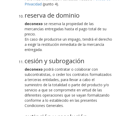
Privacidad
(punto 4).
reserva de dominio
deconexo
se reserva la propiedad de las
mercancías entregadas hasta el pago total de su
precio.
En caso de producirse un impago, tendrá el derecho
a exigir la restitución inmediata de la mercancía
entregada.
cesión y subrogación
deconexo
podrá contratar o colaborar con
subcontratistas, o ceder los contratos formalizados
a terceras entidades, para llevar a cabo el
suministro de la totalidad o parte del producto y/o
servicio a que se compromete en virtud de las
diferentes operaciones que se vayan formalizando
conforme a lo establecido en las presentes
Condiciones Generales.