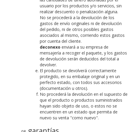
usuario por los productos y/o servicios, sin
realizar descuento o penalización alguna.
No se procederá a la devolución de los
gastos de envío originales ni de devolución
del pedido, ni de otros posibles gastos
asociados al mismo, corriendo estos gastos
por cuenta del cliente.
deconexo
enviará a su empresa de
mensajería a recoger el paquete, y los gastos
de devolución serán deducidos del total a
devolver.
El producto se devolverá correctamente
protegido, en su embalaje original y en un
perfecto estado, con todos sus accesorios
(documentación u otros).
No procederá la devolución en el supuesto de
que el producto o productos suministrados
hayan sido objeto de uso, o estos no se
encuentren en un estado que permita de
nuevo su venta "como nuevo".
garantías