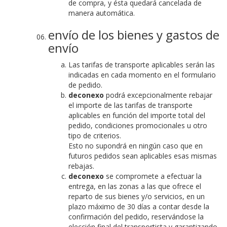
de compra, y ésta quedará cancelada de
manera automática.
envío de los bienes y gastos de
envío
Las tarifas de transporte aplicables serán las
indicadas en cada momento en el formulario
de pedido.
deconexo
podrá excepcionalmente rebajar
el importe de las tarifas de transporte
aplicables en función del importe total del
pedido, condiciones promocionales u otro
tipo de criterios.
Esto no supondrá en ningún caso que en
futuros pedidos sean aplicables esas mismas
rebajas.
deconexo
se compromete a efectuar la
entrega, en las zonas a las que ofrece el
reparto de sus bienes y/o servicios, en un
plazo máximo de 30 días a contar desde la
confirmación del pedido, reservándose la
elección final del transportista y garantizando