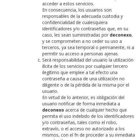
acceder a estos servicios.
En consecuencia, los usuarios son
responsables de la adecuada custodia y
confidencialidad de cualesquiera
identificadores y/o contraseñas que, en su
caso, les sean suministradas por
deconexo
,
y se comprometen a no ceder su uso a
terceros, ya sea temporal o permanente, ni a
permitir su acceso a personas ajenas.
Será responsabilidad del usuario la utilización
ilícita de los servicios por cualquier tercero
ilegítimo que emplee a tal efecto una
contraseña a causa de una utilización no
diligente o de la pérdida de la misma por el
usuario.
En virtud de lo anterior, es obligación del
usuario notificar de forma inmediata a
deconexo
acerca de cualquier hecho que
permita el uso indebido de los identificadores
y/o contraseñas, tales como el robo,
extravío, o el acceso no autorizado a los
mismos, con el fn de proceder a su inmediata