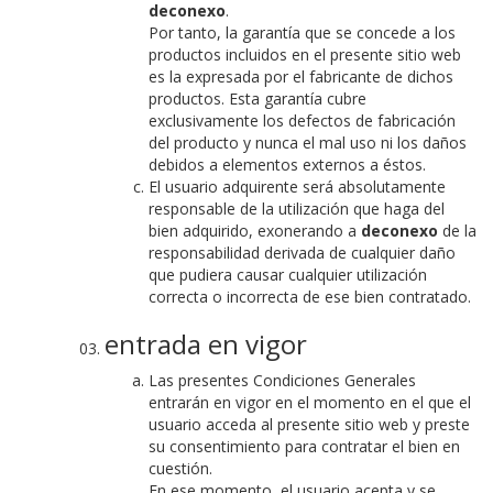
deconexo
.
Por tanto, la garantía que se concede a los
productos incluidos en el presente sitio web
es la expresada por el fabricante de dichos
productos. Esta garantía cubre
exclusivamente los defectos de fabricación
del producto y nunca el mal uso ni los daños
debidos a elementos externos a éstos.
El usuario adquirente será absolutamente
responsable de la utilización que haga del
bien adquirido, exonerando a
deconexo
de la
responsabilidad derivada de cualquier daño
que pudiera causar cualquier utilización
correcta o incorrecta de ese bien contratado.
entrada en vigor
Las presentes Condiciones Generales
entrarán en vigor en el momento en el que el
usuario acceda al presente sitio web y preste
su consentimiento para contratar el bien en
cuestión.
En ese momento, el usuario acepta y se