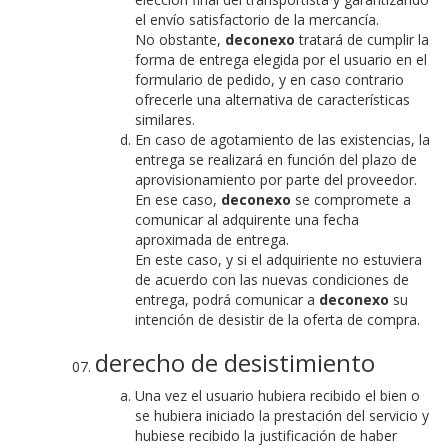
el envío satisfactorio de la mercancía.
No obstante,
deconexo
tratará de cumplir la
forma de entrega elegida por el usuario en el
formulario de pedido, y en caso contrario
ofrecerle una alternativa de características
similares.
En caso de agotamiento de las existencias, la
entrega se realizará en función del plazo de
aprovisionamiento por parte del proveedor.
En ese caso,
deconexo
se compromete a
comunicar al adquirente una fecha
aproximada de entrega.
En este caso, y si el adquiriente no estuviera
de acuerdo con las nuevas condiciones de
entrega, podrá comunicar a
deconexo
su
intención de desistir de la oferta de compra.
derecho de desistimiento
Una vez el usuario hubiera recibido el bien o
se hubiera iniciado la prestación del servicio y
hubiese recibido la justificación de haber