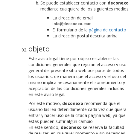
Se puede establecer contacto con
deconexo
mediante cualquiera de los siguientes medios:
La dirección de email
El formulario de la
página de contacto
La dirección postal descrita arriba
objeto
Este aviso legal tiene por objeto establecer las
condiciones generales que regulan el acceso y uso
general del presente sitio web por parte de todos
los usuarios, de manera que el acceso y el uso del
mismo implica necesariamente el sometimiento y
aceptación de las condiciones generales incluidas
en este aviso legal.
Por este motivo,
deconexo
recomienda que el
usuario las lea detenidamente cada vez que quiera
entrar y hacer uso de la citada página web, ya que
éstas pueden sufrir algún cambio.
En este sentido,
deconexo
se reserva la facultad
de realizar, en cualquier momento y sin necesidad