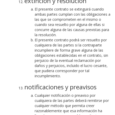
extinción y resolución
El presente contrato se extinguirá cuando
ambas partes cumplan con las obligaciones a
las que se comprometen en el mismo o
cuando sea resuelto por alguna de ellas si
concurre alguna de las causas previstas para
la resolución.
El presente contrato podrá ser resuelto por
cualquiera de las partes si la contraparte
incumpliere de forma grave alguna de las
obligaciones establecidas en el contrato, sin
perjuicio de la eventual reclamación por
daños y perjuicios, incluido el lucro cesante,
que pudiera corresponder por tal
incumplimiento.
notificaciones y preavisos
Cualquier notificación o preaviso por
cualquiera de las partes deberá remitirse por
cualquier método que permita creer
razonablemente que esa información ha