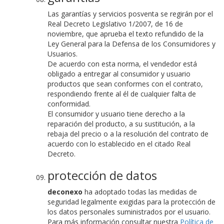
Las garantías y servicios posventa se regirán por el
Real Decreto Legislativo 1/2007, de 16 de
noviembre, que aprueba el texto refundido de la
Ley General para la Defensa de los Consumidores y
Usuarios.
De acuerdo con esta norma, el vendedor está
obligado a entregar al consumidor y usuario
productos que sean conformes con el contrato,
respondiendo frente al él de cualquier falta de
conformidad.
El consumidor y usuario tiene derecho a la
reparación del producto, a su sustitución, a la
rebaja del precio o a la resolución del contrato de
acuerdo con lo establecido en el citado Real
Decreto.
protección de datos
deconexo
ha adoptado todas las medidas de
seguridad legalmente exigidas para la protección de
los datos personales suministrados por el usuario.
Para más información consultar nuestra
Política de