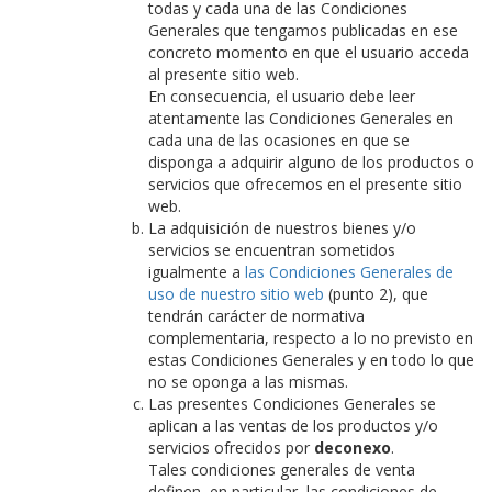
todas y cada una de las Condiciones
Generales que tengamos publicadas en ese
concreto momento en que el usuario acceda
al presente sitio web.
En consecuencia, el usuario debe leer
atentamente las Condiciones Generales en
cada una de las ocasiones en que se
disponga a adquirir alguno de los productos o
servicios que ofrecemos en el presente sitio
web.
La adquisición de nuestros bienes y/o
servicios se encuentran sometidos
igualmente a
las Condiciones Generales de
uso de nuestro sitio web
(punto 2), que
tendrán carácter de normativa
complementaria, respecto a lo no previsto en
estas Condiciones Generales y en todo lo que
no se oponga a las mismas.
Las presentes Condiciones Generales se
aplican a las ventas de los productos y/o
servicios ofrecidos por
deconexo
.
Tales condiciones generales de venta
definen, en particular, las condiciones de