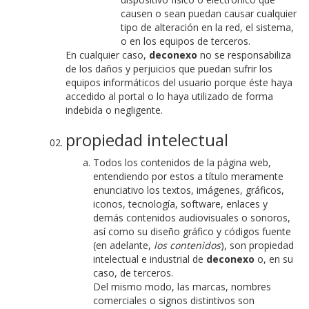
causen o sean puedan causar cualquier
tipo de alteración en la red, el sistema,
o en los equipos de terceros.
En cualquier caso,
deconexo
no se responsabiliza
de los daños y perjuicios que puedan sufrir los
equipos informáticos del usuario porque éste haya
accedido al portal o lo haya utilizado de forma
indebida o negligente.
propiedad intelectual
Todos los contenidos de la página web,
entendiendo por estos a título meramente
enunciativo los textos, imágenes, gráficos,
iconos, tecnología, software, enlaces y
demás contenidos audiovisuales o sonoros,
así como su diseño gráfico y códigos fuente
(en adelante,
los contenidos
), son propiedad
intelectual e industrial de
deconexo
o, en su
caso, de terceros.
Del mismo modo, las marcas, nombres
comerciales o signos distintivos son