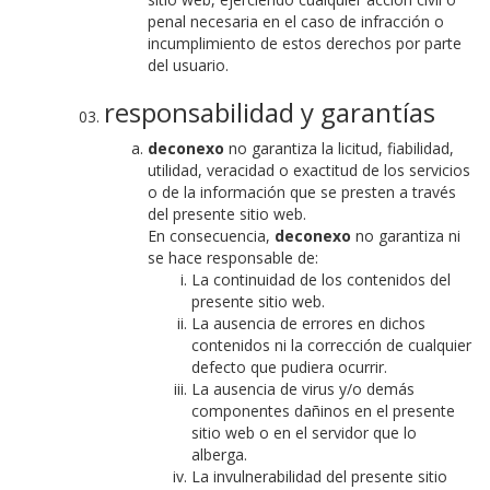
penal necesaria en el caso de infracción o
incumplimiento de estos derechos por parte
del usuario.
responsabilidad y garantías
deconexo
no garantiza la licitud, fiabilidad,
utilidad, veracidad o exactitud de los servicios
o de la información que se presten a través
del presente sitio web.
En consecuencia,
deconexo
no garantiza ni
se hace responsable de:
La continuidad de los contenidos del
presente sitio web.
La ausencia de errores en dichos
contenidos ni la corrección de cualquier
defecto que pudiera ocurrir.
La ausencia de virus y/o demás
componentes dañinos en el presente
sitio web o en el servidor que lo
alberga.
La invulnerabilidad del presente sitio