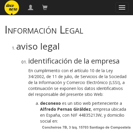
naveg
Información Legal
aviso legal
identificación de la empresa
En cumplimiento con el artículo 10 de la Ley
34/2002, de 11 de julio, de Servicios de la Sociedad
de la Información y Comercio Electrónico (LSSI), a
continuación se exponen los datos identificativos
del responsable del presente sitio Web:
deconexo
es un sitio web perteneciente a
Alfredo Pernas Giráldez
, empresa ubicada
en España, con NIF 44835213W, y domicilio
social en: