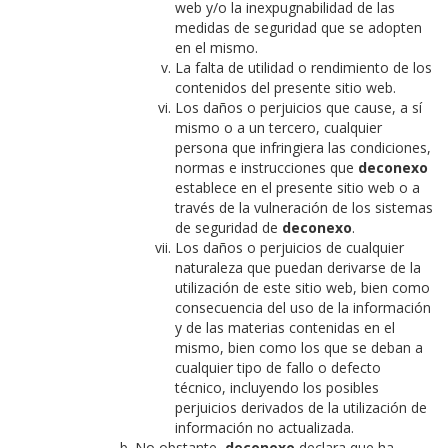
web y/o la inexpugnabilidad de las
medidas de seguridad que se adopten
en el mismo.
La falta de utilidad o rendimiento de los
contenidos del presente sitio web.
Los daños o perjuicios que cause, a sí
mismo o a un tercero, cualquier
persona que infringiera las condiciones,
normas e instrucciones que
deconexo
establece en el presente sitio web o a
través de la vulneración de los sistemas
de seguridad de
deconexo
.
Los daños o perjuicios de cualquier
naturaleza que puedan derivarse de la
utilización de este sitio web, bien como
consecuencia del uso de la información
y de las materias contenidas en el
mismo, bien como los que se deban a
cualquier tipo de fallo o defecto
técnico, incluyendo los posibles
perjuicios derivados de la utilización de
información no actualizada.
No obstante,
deconexo
declara que ha