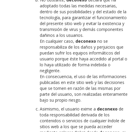
adoptado todas las medidas necesarias,
dentro de sus posibilidades y del estado de la
tecnología, para garantizar el funcionamiento
del presente sitio web y evitar la existencia y
transmisión de virus y demás componentes
dañinos a los usuarios.
En cualquier caso,
deconexo
no se
responsabiliza de los daños y perjuicios que
puedan sufrir los equipos informáticos del
usuario porque éste haya accedido al portal o
lo haya utilizado de forma indebida o
negligente.
En consecuencia, el uso de las informaciones
publicadas en este sitio web y las decisiones
que se tomen en razón de las mismas por
parte del usuario, son realizadas enteramente
bajo su propio riesgo.
Asimismo, el usuario exime a
deconexo
de
toda responsabilidad derivada de los
contenidos o servicios de cualquier índole de
sitios web a los que se pueda acceder