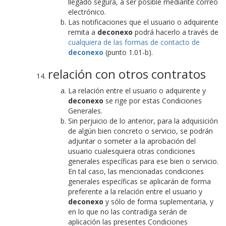
llegado segura, a ser posible mediante correo
electrónico.
Las notificaciones que el usuario o adquirente
remita a
deconexo
podrá hacerlo a través de
cualquiera de las formas de contacto de
deconexo
(punto 1.01-b).
relación con otros contratos
La relación entre el usuario o adquirente y
deconexo
se rige por estas Condiciones
Generales.
Sin perjuicio de lo anterior, para la adquisición
de algún bien concreto o servicio, se podrán
adjuntar o someter a la aprobación del
usuario cualesquiera otras condiciones
generales específicas para ese bien o servicio.
En tal caso, las mencionadas condiciones
generales específicas se aplicarán de forma
preferente a la relación entre el usuario y
deconexo
y sólo de forma suplementaria, y
en lo que no las contradiga serán de
aplicación las presentes Condiciones