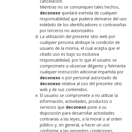
cancelación.
Mientras no se comuniquen tales hechos,
deconexo
quedará eximida de cualquier
responsabilidad que pudiera derivarse del uso
indebido de los identificadores o contraseñas
por terceros no autorizados.
La utilización del presente sitio web por
cualquier persona atribuye la condición de
usuario de la misma, el cual acepta que el
citado uso es bajo su exclusiva
responsabilidad, por lo que el usuario se
compromete a observar diligente y fielmente
cualquier instrucción adicional impartida por
deconexo
o por personal autorizado de
deconexo
relativa al uso del presente sitio
web y de sus contenidos.
El usuario se compromete a no utilizar la
información, actividades, productos o
servicios que
deconexo
pone a su
disposición para desarrollar actividades
contrarias a las leyes, a la moral o al orden
público y, en general, a hacer un uso
conforme a las presentes condiciones