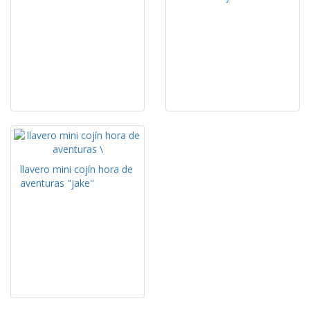
llavero mini cojín hora de
aventuras "jake"