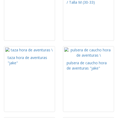
/ Talla M (30-33)
taza hora de aventuras
"jake"
pulsera de caucho hora
de aventuras "jake"