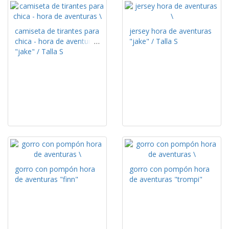
camiseta de tirantes para
jersey hora de aventuras
chica - hora de aventuras
"jake" / Talla S
"jake" / Talla S
gorro con pompón hora
gorro con pompón hora
de aventuras "finn"
de aventuras "trompi"