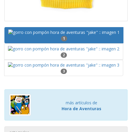
1
2
3
más artículos de
Hora de Aventuras