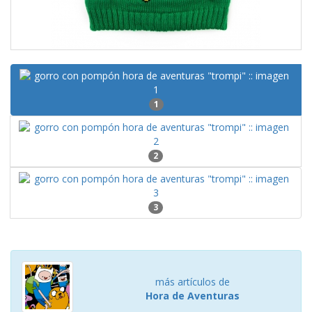
1
2
3
más artículos de
Hora de Aventuras