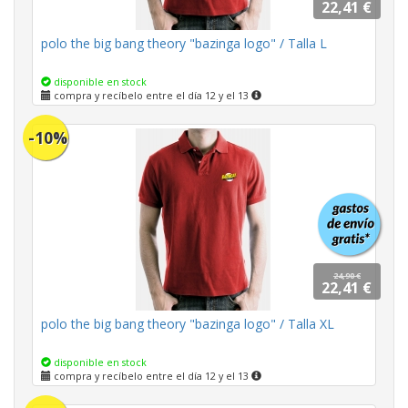
22,41 €
polo the big bang theory "bazinga logo" / Talla L
disponible en stock
compra y recíbelo entre el día 12 y el 13
-10%
24,90 €
22,41 €
polo the big bang theory "bazinga logo" / Talla XL
disponible en stock
compra y recíbelo entre el día 12 y el 13