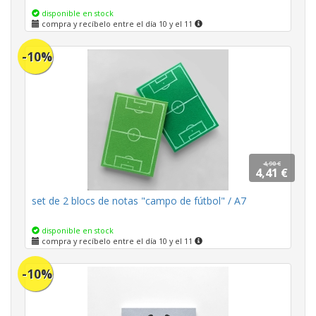
disponible en stock
compra y recíbelo entre el día 10 y el 11
-10%
4,90 €
4,41 €
set de 2 blocs de notas "campo de fútbol" / A7
disponible en stock
compra y recíbelo entre el día 10 y el 11
-10%