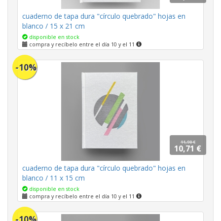
cuaderno de tapa dura "círculo quebrado" hojas en
blanco / 15 x 21 cm
disponible en stock
compra y recíbelo entre el día 10 y el 11
-10%
11,90 €
10,71 €
cuaderno de tapa dura "círculo quebrado" hojas en
blanco / 11 x 15 cm
disponible en stock
compra y recíbelo entre el día 10 y el 11
-10%