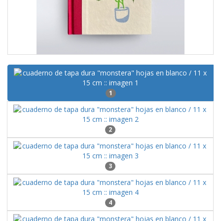
1
2
3
4