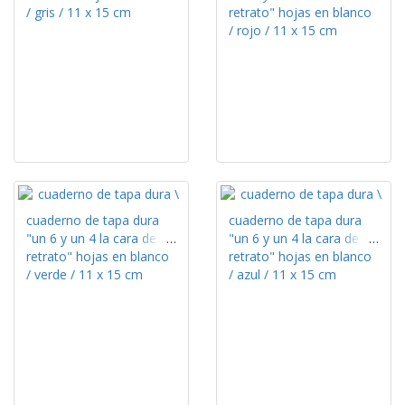
/ gris / 11 x 15 cm
retrato" hojas en blanco
/ rojo / 11 x 15 cm
cuaderno de tapa dura
cuaderno de tapa dura
"un 6 y un 4 la cara de tu
"un 6 y un 4 la cara de tu
retrato" hojas en blanco
retrato" hojas en blanco
/ verde / 11 x 15 cm
/ azul / 11 x 15 cm