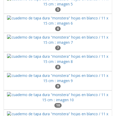
5
6
7
8
9
10