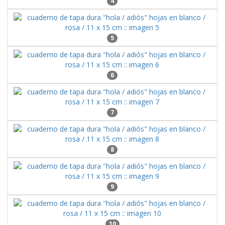
4
5
6
7
8
9
10