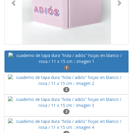
1
2
3