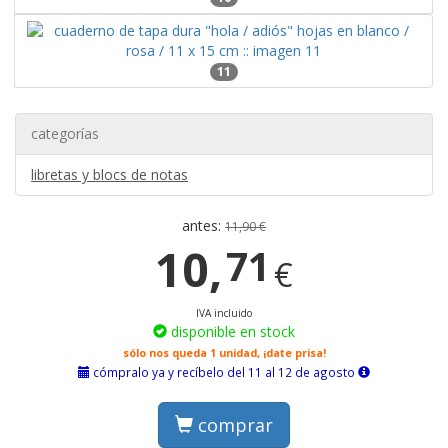
11
categorías
libretas y blocs de notas
antes:
11,90 €
10,
71
€
IVA incluido
disponible en stock
sólo nos queda 1 unidad, ¡date prisa!
cómpralo ya y recíbelo del 11 al 12 de agosto
comprar