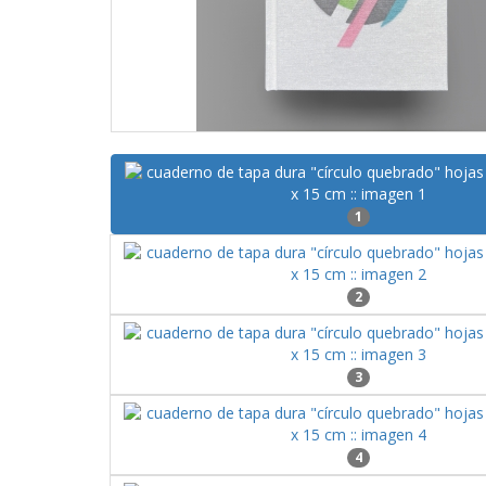
1
2
3
4