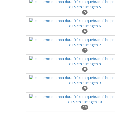
5
6
7
8
9
10