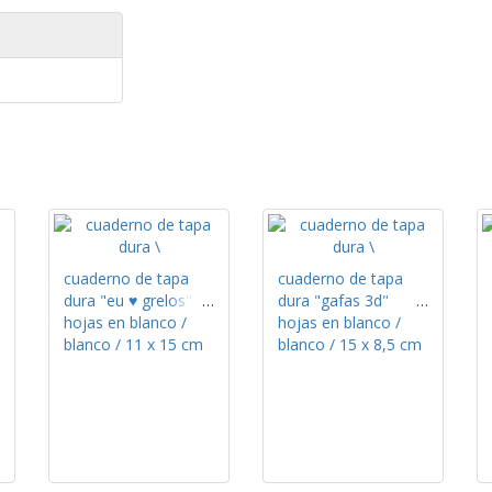
cuaderno de tapa
cuaderno de tapa
dura "eu ♥ grelos"
dura "gafas 3d"
hojas en blanco /
hojas en blanco /
blanco / 11 x 15 cm
blanco / 15 x 8,5 cm