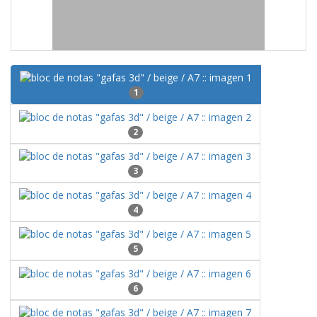
1
2
3
4
5
6