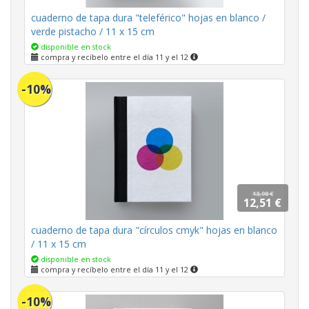
cuaderno de tapa dura "teleférico" hojas en blanco /
verde pistacho / 11 x 15 cm
disponible en stock
compra y recíbelo entre el día 11 y el 12
-10%
13,90 €
12,51 €
cuaderno de tapa dura "círculos cmyk" hojas en blanco
/ 11 x 15 cm
disponible en stock
compra y recíbelo entre el día 11 y el 12
-10%