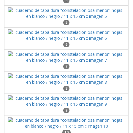
4
5
6
7
8
9
10