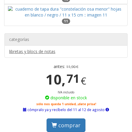
11
categorías
libretas y blocs de notas
antes:
11,90 €
10,
71
€
IVA incluido
disponible en stock
sólo nos queda 1 unidad, ¡date prisa!
cómpralo ya y recíbelo del 11 al 12 de agosto
comprar