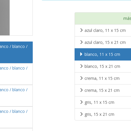
más
azul claro, 11 x 15 cm
azul claro, 15 x 21 cm
blanco, 11 x 15 cm
blanco, 15 x 21 cm
crema, 11 x 15 cm
crema, 15 x 21 cm
gris, 11 x 15 cm
gris, 15 x 21 cm