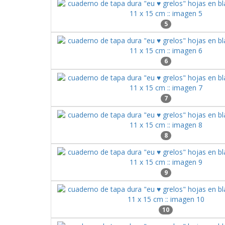
5
6
7
8
9
10