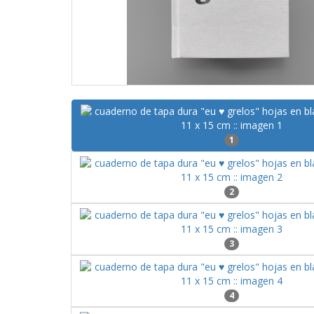
1
2
3
4