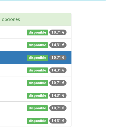
 opciones
10,71 €
disponible
14,31 €
disponible
10,71 €
disponible
14,31 €
disponible
10,71 €
disponible
14,31 €
disponible
10,71 €
disponible
14,31 €
disponible