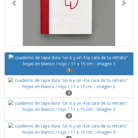
1
2
3