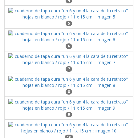
4
5
6
7
8
9
10