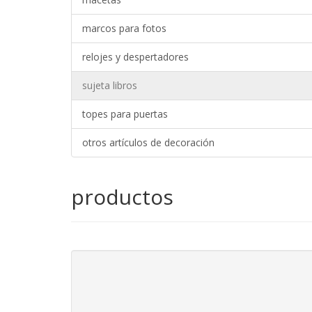
marcos para fotos
relojes y despertadores
sujeta libros
topes para puertas
otros artículos de decoración
productos