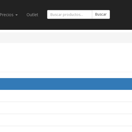
Precios
Outlet
Buscar