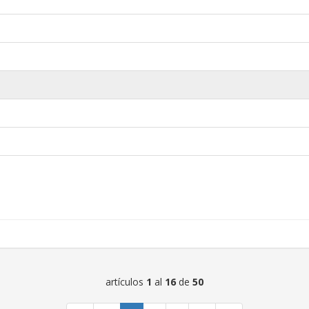
artículos
1
al
16
de
50