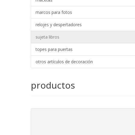
marcos para fotos
relojes y despertadores
sujeta libros
topes para puertas
otros artículos de decoración
productos