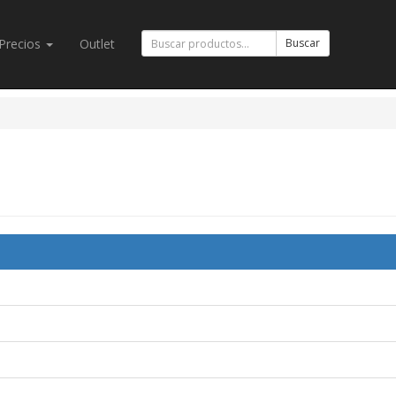
Precios
Outlet
Buscar