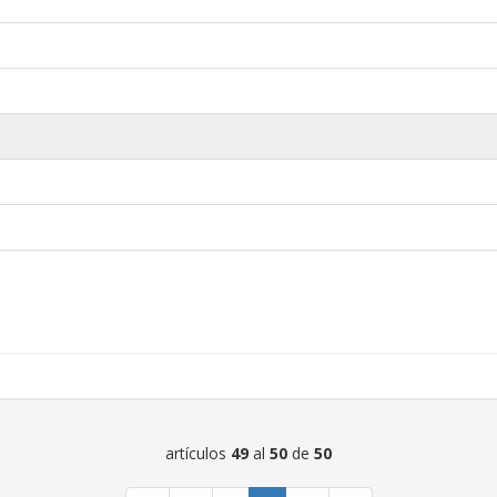
artículos
49
al
50
de
50