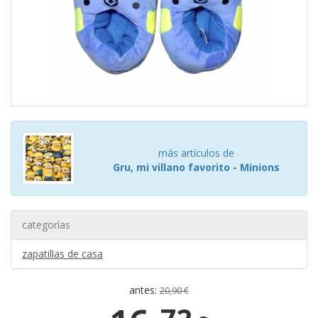
más artículos de
Gru, mi villano favorito - Minions
categorías
zapatillas de casa
antes:
20,90 €