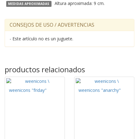
Altura aproximada: 9 cm.
MEDIDAS APROXIMADAS
CONSEJOS DE USO / ADVERTENCIAS
- Este artículo no es un juguete.
productos relacionados
weenicons "friday"
weenicons "anarchy"