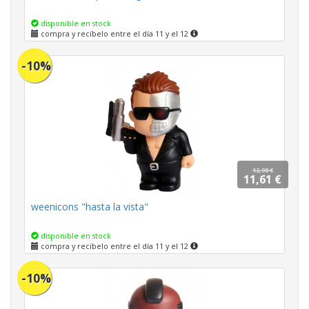
disponible en stock
compra y recíbelo entre el día 11 y el 12
-10%
12,90 €
11,61 €
weenicons "hasta la vista"
disponible en stock
compra y recíbelo entre el día 11 y el 12
-10%