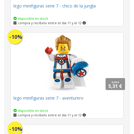
lego minifiguras serie 7 - chico de la jungla
disponible en stock
compra y recíbelo entre el día 11 y el 12
-10%
5,90 €
5,31 €
lego minifiguras serie 7 - aventurero
disponible en stock
compra y recíbelo entre el día 11 y el 12
-10%