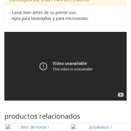
- Lavar bien antes de su primer uso.
- Apta para lavavajillas y para microondas.
productos relacionados