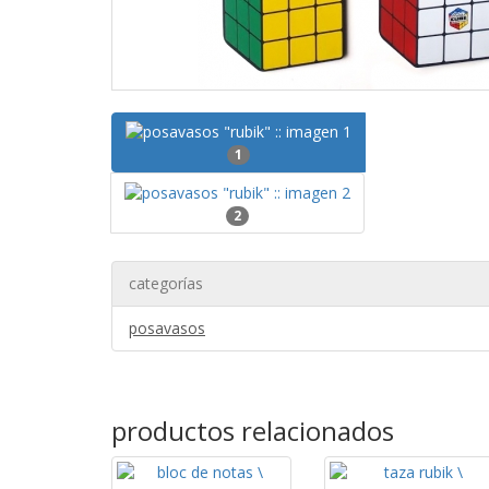
1
2
categorías
posavasos
productos relacionados