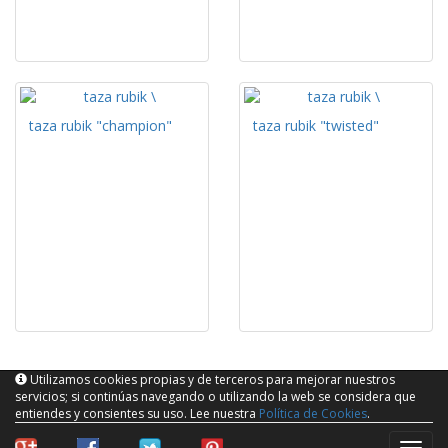
taza rubik "champion"
taza rubik "twisted"
Utilizamos cookies propias y de terceros para mejorar nuestros
servicios; si continúas navegando o utilizando la web se considera que
entiendes y consientes su uso. Lee nuestra
Política de Cookies
.