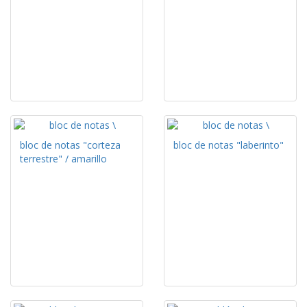
bloc de notas "corteza
bloc de notas "laberinto"
terrestre" / amarillo