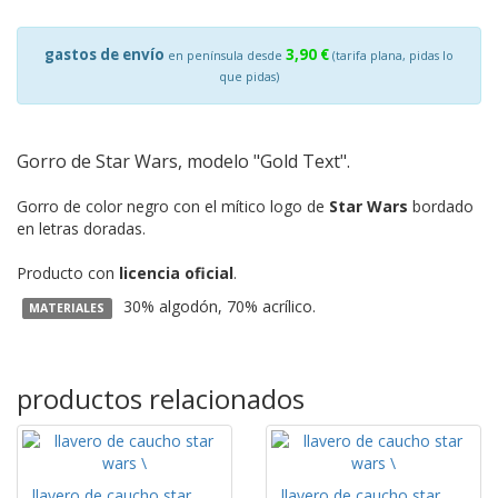
gastos de envío
3,90 €
en península desde
(tarifa plana, pidas lo
que pidas)
Gorro de Star Wars, modelo "Gold Text".
Gorro de color negro con el mítico logo de
Star Wars
bordado
en letras doradas.
Producto con
licencia oficial
.
30% algodón, 70% acrílico.
MATERIALES
productos relacionados
llavero de caucho star
llavero de caucho star