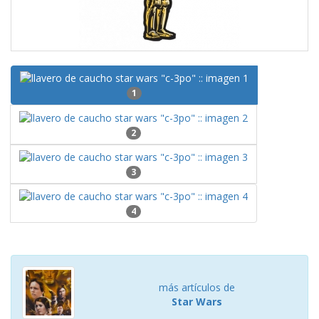
1
2
3
4
más artículos de
Star Wars