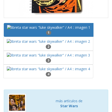
1
2
3
4
más artículos de
Star Wars