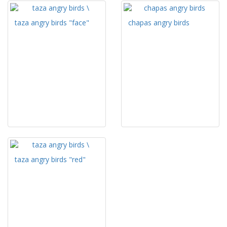
taza angry birds "face"
chapas angry birds
taza angry birds "red"