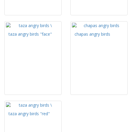
taza angry birds "face"
chapas angry birds
taza angry birds "red"