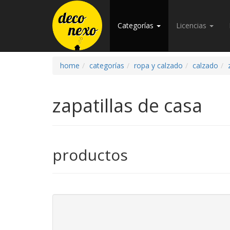
Categorías
Licencias
home
categorías
ropa y calzado
calzado
zapatillas de casa
productos