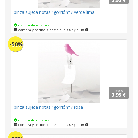
3,95 €
pinza sujeta notas "gorrión" / verde lima
disponible en stock
compra y recíbelo entre el día 07 y el 10
-50%
7,90 €
3,95 €
pinza sujeta notas "gorrión" / rosa
disponible en stock
compra y recíbelo entre el día 07 y el 10