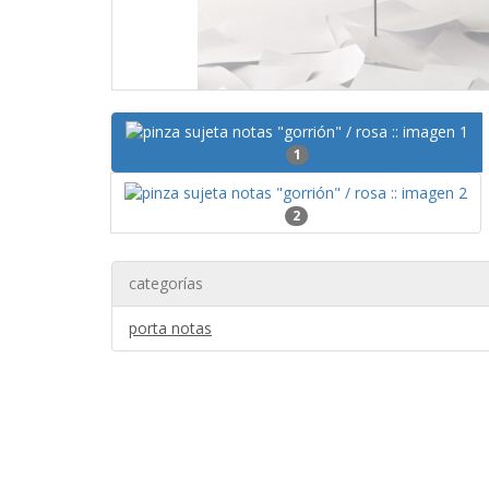
1
2
categorías
porta notas