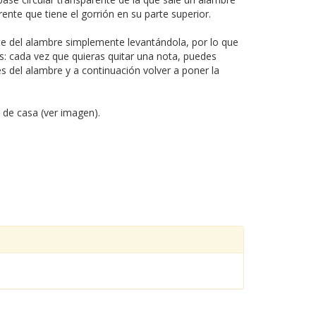
ente que tiene el gorrión en su parte superior.
te del alambre simplemente levantándola, por lo que
s: cada vez que quieras quitar una nota, puedes
s del alambre y a continuación volver a poner la
 de casa (ver imagen).