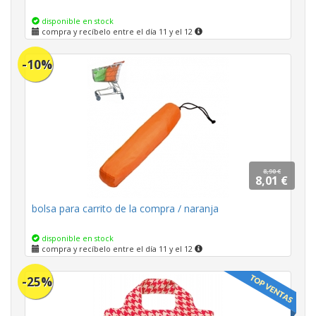
disponible en stock
compra y recíbelo entre el día 11 y el 12
-10%
8,90 €
8,01 €
bolsa para carrito de la compra / naranja
disponible en stock
compra y recíbelo entre el día 11 y el 12
-25%