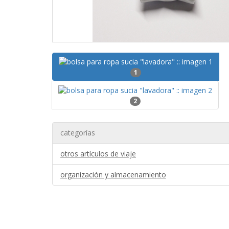
1
2
categorías
otros artículos de viaje
organización y almacenamiento