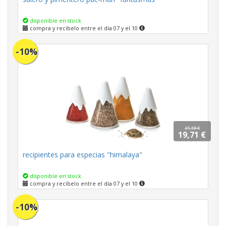
disponible en stock
compra y recíbelo entre el día 07 y el 10
-10%
21,90 €
19,71 €
recipientes para especias "himalaya"
disponible en stock
compra y recíbelo entre el día 07 y el 10
-10%