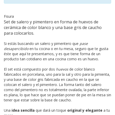
Fisura
Set de salero y pimentero en forma de huevos de
cerámica de color blanco y una base gris de caucho
para colocarlos.
Si estás buscando un salero y pimentero que
pase
desapercibido
en tu cocina o en tu mesa, seguro que te gusta
éste que aquí te presentamos, y es que tiene forma de un
producto tan cotidiano en una cocina como es un huevo.
El set está compuesto por dos
huevos
de color blanco
fabricados en porcelana, uno para la sal y otro para la pimienta,
y una base de color gris fabricada en caucho en la que se
colocan el salero y el pimentero. La forma tanto del salero
como del pimentero no es totalmente ovalada, la parte inferior
es plana, lo que hace que se puedan poner de pie en la mesa sin
tener que estar sobre la base de caucho.
Una
idea sencilla
que dará un toque
original y elegante
a tu