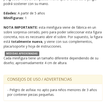
podrá sostener con su mano.
Edades:
A partir de 5 años
Minifiguras:
1
NOTA IMPORTANTE:
esta minifigura viene de fábrica en un
sobre sorpresa cerrado, pero para poder seleccionar esta figura
concreta, nos es necesario abrir el sobre. Por supuesto, la figura
está
totalmente nueva
, y viene con sus complementos,
placa/soporte y hoja de instrucciones.
MEDIDAS APROXIMADAS
Cada minifigura tiene un tamaño diferente dependiendo de su
diseño; aproximadamente 4 cm de altura.
CONSEJOS DE USO / ADVERTENCIAS
- Peligro de asfixia: no apto para niños menores de 3 años
por contener piezas pequeñas.