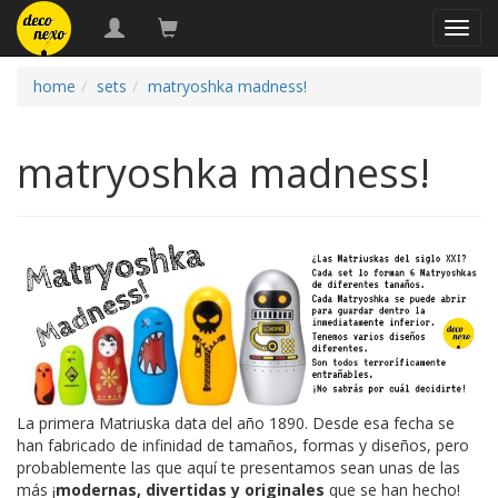
naveg
home
sets
matryoshka madness!
matryoshka madness!
La primera Matriuska data del año 1890. Desde esa fecha se
han fabricado de infinidad de tamaños, formas y diseños, pero
probablemente las que aquí te presentamos sean unas de las
más ¡
modernas, divertidas y originales
que se han hecho!