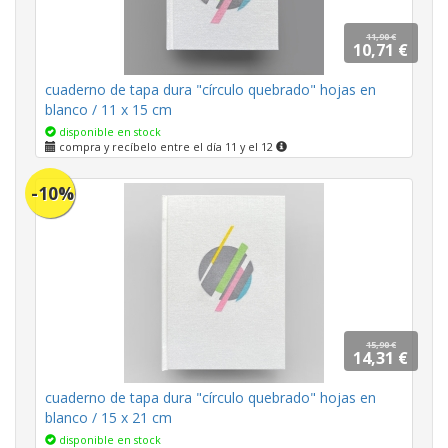
11,90 €
10,71 €
cuaderno de tapa dura "círculo quebrado" hojas en
blanco / 11 x 15 cm
disponible en stock
compra y recíbelo entre el día 11 y el 12
-10%
15,90 €
14,31 €
cuaderno de tapa dura "círculo quebrado" hojas en
blanco / 15 x 21 cm
disponible en stock