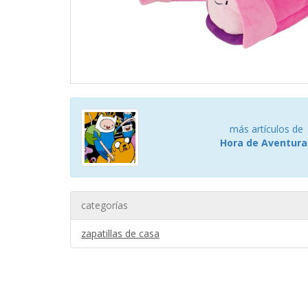
más artículos de
Hora de Aventura
categorías
zapatillas de casa