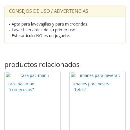
CONSEJOS DE USO / ADVERTENCIAS
- Apta para lavavajillas y para microondas.
- Lavar bien antes de su primer uso.
- Este artículo NO es un juguete.
productos relacionados
taza pac-man
imanes para nevera
"comecocos"
"tetris"