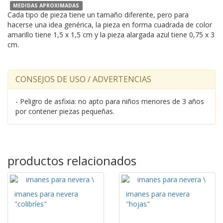
MEDIDAS APROXIMADAS
Cada tipo de pieza tiene un tamaño diferente, pero para
hacerse una idea genérica, la pieza en forma cuadrada de color
amarillo tiene 1,5 x 1,5 cm y la pieza alargada azul tiene 0,75 x 3
cm.
CONSEJOS DE USO / ADVERTENCIAS
- Peligro de asfixia: no apto para niños menores de 3 años
por contener piezas pequeñas.
productos relacionados
imanes para nevera
imanes para nevera
"colibríes"
"hojas"