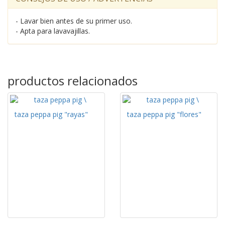
- Lavar bien antes de su primer uso.
- Apta para lavavajillas.
productos relacionados
taza peppa pig "rayas"
taza peppa pig "flores"