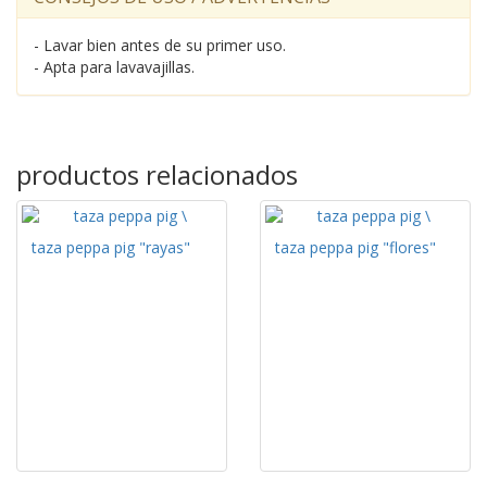
- Lavar bien antes de su primer uso.
- Apta para lavavajillas.
productos relacionados
taza peppa pig "rayas"
taza peppa pig "flores"