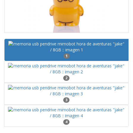
1
2
3
4