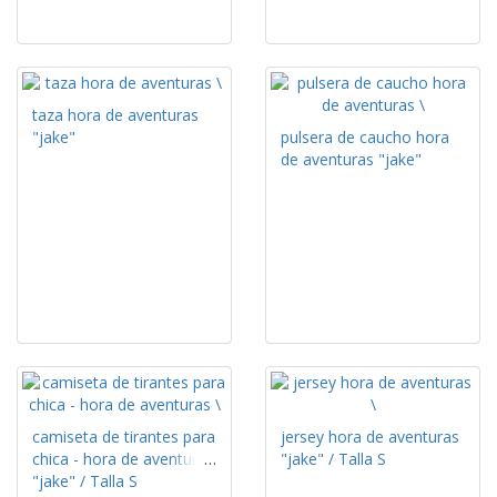
taza hora de aventuras
"jake"
pulsera de caucho hora
de aventuras "jake"
camiseta de tirantes para
jersey hora de aventuras
chica - hora de aventuras
"jake" / Talla S
"jake" / Talla S