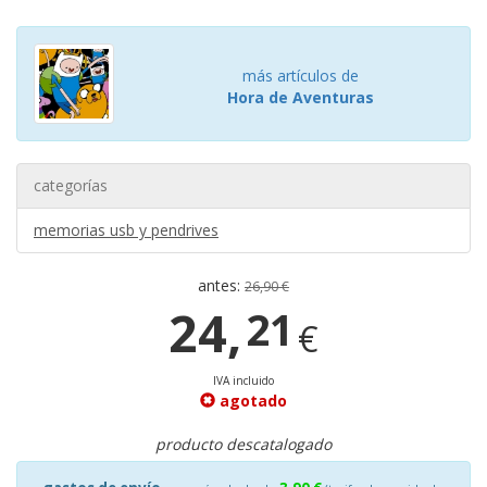
más artículos de
Hora de Aventuras
categorías
memorias usb y pendrives
antes:
26,90 €
24,
21
€
IVA incluido
agotado
producto descatalogado