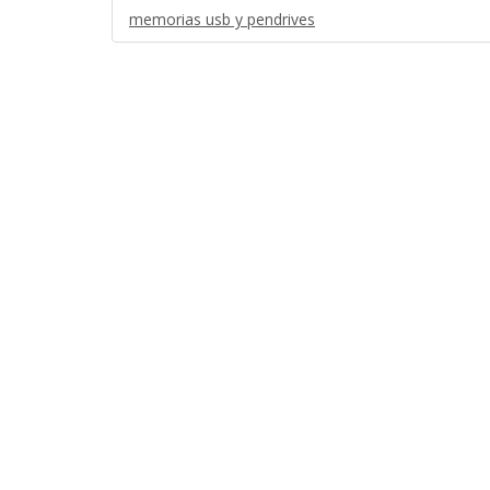
memorias usb y pendrives