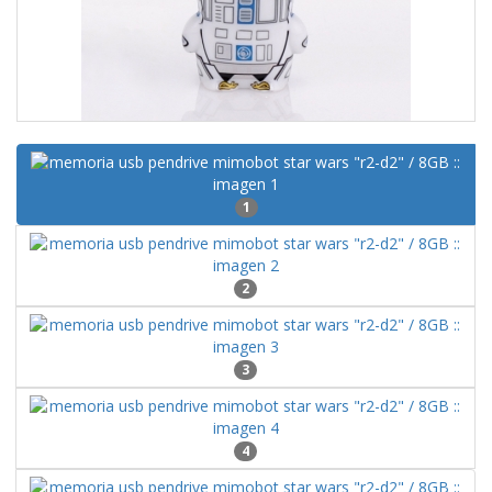
1
2
3
4