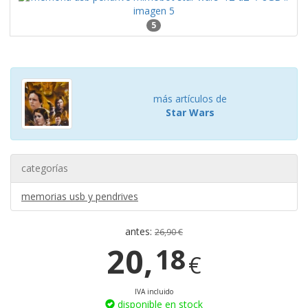
5
más artículos de
Star Wars
categorías
memorias usb y pendrives
antes:
26,90 €
20,
18
€
IVA incluido
disponible en stock