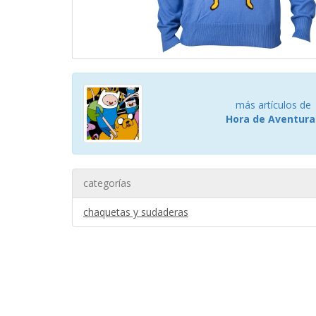
más artículos de
Hora de Aventura
categorías
chaquetas y sudaderas