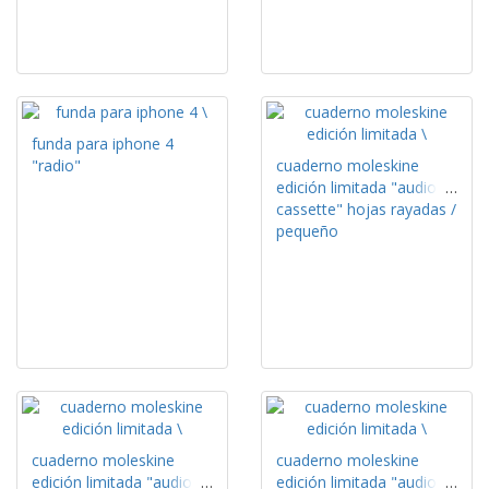
funda para iphone 4
"radio"
cuaderno moleskine
edición limitada "audio
cassette" hojas rayadas /
pequeño
cuaderno moleskine
cuaderno moleskine
edición limitada "audio
edición limitada "audio